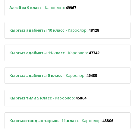
Алгебра 9 класс
- Кароолор:
49967
Кыргыз адабияты 10 класс
- Кароолор:
48128
Кыргыз адабияты 11-класс
- Кароолор:
47742
Кыргыз адабияты 5 класс
- Кароолор:
45480
Кыргыз тили 5 класс
- Кароолор:
45064
Кыргызстандын тарыхы 11-класс
- Кароолор:
43806