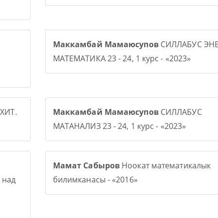
Маккамбай Мамаюсупов
СИЛЛАБУС ЭНЕ
МАТЕМАТИКА 23 - 24, 1 курс - «2023»
ХИТ.
Маккамбай Мамаюсупов
СИЛЛАБУС
МАТАНАЛИЗ 23 - 24, 1 курс - «2023»
Мамат Сабыров
Ноокат математикалык
 над
билимканасы - «2016»