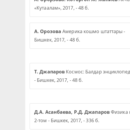
«Кутаалам», 2017, - 48 б.
А. Орозова
Америка кошмо штаттары -
Бишкек, 2017, - 48 б.
Т. Джапаров
Космос: Балдар энциклопе
- Бишкек, 2017, - 48 б.
Д.А. Асанбаева, Р.Д. Джапаров
Физика 
2-том - Бишкек, 2017, - 336 б.