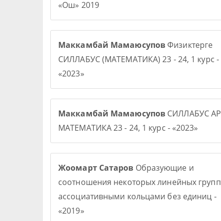
«Ош» 2019
Маккамбай Мамаюсупов
Физиктерге
СИЛЛАБУС (МАТЕМАТИКА) 23 - 24, 1 курс -
«2023»
Маккамбай Мамаюсупов
СИЛЛАБУС АР
МАТЕМАТИКА 23 - 24, 1 курс - «2023»
Жоомарт Сатаров
Образующие и
соотношения некоторых линейных групп
ассоциативными кольцами без единиц -
«2019»