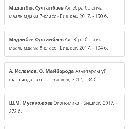
Маданбек Султанбаев
Алгебра боюнча
маалымдама 7-класс - Бишкек, 2017, - 150 б.
Маданбек Султанбаев
Алгебра боюнча
маалымдама 8-класс - Бишкек, 2017, - 104 б.
А. Исламов, О. Майборода
Азыктарды үй
шартында сактоо - Бишкек, 2017, - 84 б.
Ш.М. Мусакожоев
Экономика - Бишкек, 2017, -
272 б.