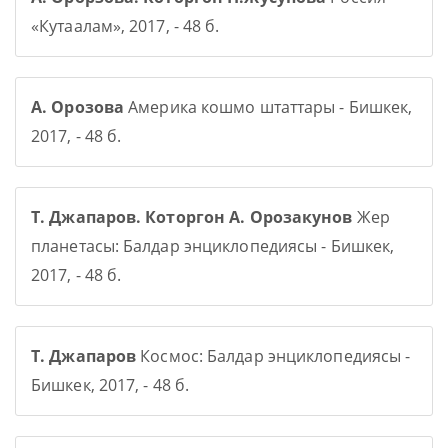
«Кутаалам», 2017, - 48 б.
А. Орозова
Америка кошмо штаттары - Бишкек,
2017, - 48 б.
Т. Джапаров. Которгон А. Орозакунов
Жер
планетасы: Балдар энциклопедиясы - Бишкек,
2017, - 48 б.
Т. Джапаров
Космос: Балдар энциклопедиясы -
Бишкек, 2017, - 48 б.