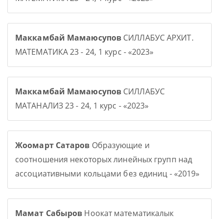
Маккамбай Мамаюсупов
СИЛЛАБУС АРХИТ.
МАТЕМАТИКА 23 - 24, 1 курс - «2023»
Маккамбай Мамаюсупов
СИЛЛАБУС
МАТАНАЛИЗ 23 - 24, 1 курс - «2023»
Жоомарт Сатаров
Образующие и
соотношения некоторых линейных групп над
ассоциативными кольцами без единиц - «2019»
Мамат Сабыров
Ноокат математикалык