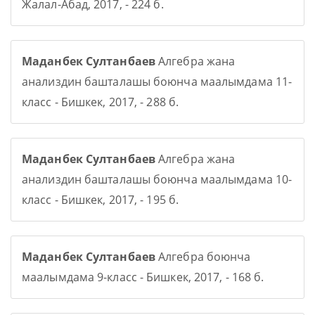
Жалал-Абад, 2017, - 224 б.
Маданбек Султанбаев
Алгебра жана
анализдин башталашы боюнча маалымдама 11-
класс - Бишкек, 2017, - 288 б.
Маданбек Султанбаев
Алгебра жана
анализдин башталашы боюнча маалымдама 10-
класс - Бишкек, 2017, - 195 б.
Маданбек Султанбаев
Алгебра боюнча
маалымдама 9-класс - Бишкек, 2017, - 168 б.