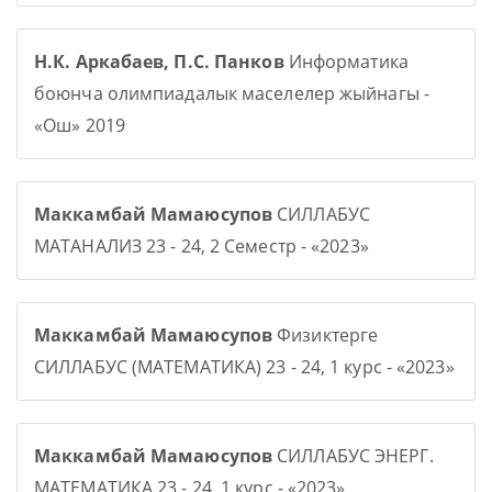
Н.К. Аркабаев, П.С. Панков
Информатика
боюнча олимпиадалык маселелер жыйнагы -
«Ош» 2019
Маккамбай Мамаюсупов
СИЛЛАБУС
МАТАНАЛИЗ 23 - 24, 2 Семестр - «2023»
Маккамбай Мамаюсупов
Физиктерге
СИЛЛАБУС (МАТЕМАТИКА) 23 - 24, 1 курс - «2023»
Маккамбай Мамаюсупов
СИЛЛАБУС ЭНЕРГ.
МАТЕМАТИКА 23 - 24, 1 курс - «2023»