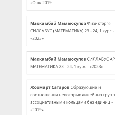
«Ош» 2019
Маккамбай Мамаюсупов
Физиктерге
СИЛЛАБУС (МАТЕМАТИКА) 23 - 24, 1 курс -
«2023»
Маккамбай Мамаюсупов
СИЛЛАБУС АР
МАТЕМАТИКА 23 - 24, 1 курс - «2023»
Жоомарт Сатаров
Образующие и
соотношения некоторых линейных групп
ассоциативными кольцами без единиц -
«2019»