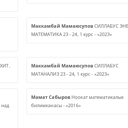
Маккамбай Мамаюсупов
СИЛЛАБУС ЭНЕ
МАТЕМАТИКА 23 - 24, 1 курс - «2023»
ХИТ.
Маккамбай Мамаюсупов
СИЛЛАБУС
МАТАНАЛИЗ 23 - 24, 1 курс - «2023»
Мамат Сабыров
Ноокат математикалык
 над
билимканасы - «2016»