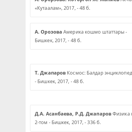
«Кутаалам», 2017, - 48 б.
А. Орозова
Америка кошмо штаттары -
Бишкек, 2017, - 48 б.
Т. Джапаров
Космос: Балдар энциклопе
- Бишкек, 2017, - 48 б.
Д.А. Асанбаева, Р.Д. Джапаров
Физика 
2-том - Бишкек, 2017, - 336 б.