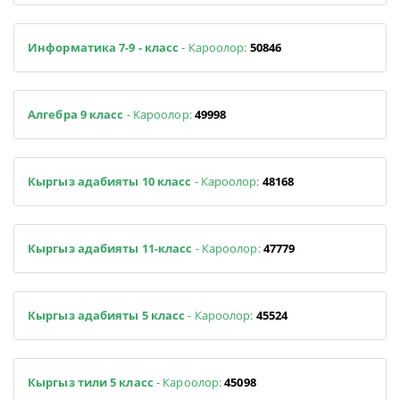
Информатика 7-9 - класс
- Кароолор:
50846
Алгебра 9 класс
- Кароолор:
49998
Кыргыз адабияты 10 класс
- Кароолор:
48168
Кыргыз адабияты 11-класс
- Кароолор:
47779
Кыргыз адабияты 5 класс
- Кароолор:
45524
Кыргыз тили 5 класс
- Кароолор:
45098