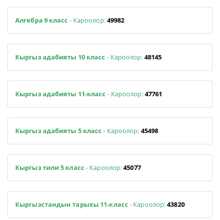
Алгебра 9 класс
- Кароолор:
49982
Кыргыз адабияты 10 класс
- Кароолор:
48145
Кыргыз адабияты 11-класс
- Кароолор:
47761
Кыргыз адабияты 5 класс
- Кароолор:
45498
Кыргыз тили 5 класс
- Кароолор:
45077
Кыргызстандын тарыхы 11-класс
- Кароолор:
43820