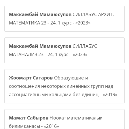
Маккамбай Мамаюсупов
СИЛЛАБУС АРХИТ.
МАТЕМАТИКА 23 - 24, 1 курс - «2023»
Маккамбай Мамаюсупов
СИЛЛАБУС
МАТАНАЛИЗ 23 - 24, 1 курс - «2023»
Жоомарт Сатаров
Образующие и
соотношения некоторых линейных групп над
ассоциативными кольцами без единиц - «2019»
Мамат Сабыров
Ноокат математикалык
билимканасы - «2016»