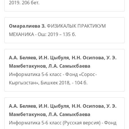
2019. 206 бет.
Омаралиева З.
ФИЗИКАЛЫК ПРАКТИКУМ
МЕХАНИКА - Ош: 2019 – 135 б.
А.А. Беляев, И.Н. Цыбуля, Н.Н. Осипова, У. Э.
Мамбетакунов, Л.А. Самыкбаева
Информатика 5-6 класс - Фонд «Сорос-
Кыргызстан», Бишкек 2018, - 104 б.
А.А. Беляев, И.Н. Цыбуля, Н.Н. Осипова, У. Э.
Мамбетакунов, Л.А. Самыкбаева
Информатика 5-6 класс (Русская версия) - Фонд