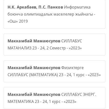
Н.К. Аркабаев, П.С. Панков
Информатика
боюнча олимпиадалык маселелер жыйнагы -
«Ош» 2019
Маккамбай Мамаюсупов
СИЛЛАБУС
МАТАНАЛИЗ 23 - 24, 2 Семестр - «2023»
Маккамбай Мамаюсупов
Физиктерге
СИЛЛАБУС (МАТЕМАТИКА) 23 - 24, 1 курс - «2023»
Маккамбай Мамаюсупов
СИЛЛАБУС ЭНЕРГ.
МАТЕМАТИКА 23 - 24, 1 курс - «2023»