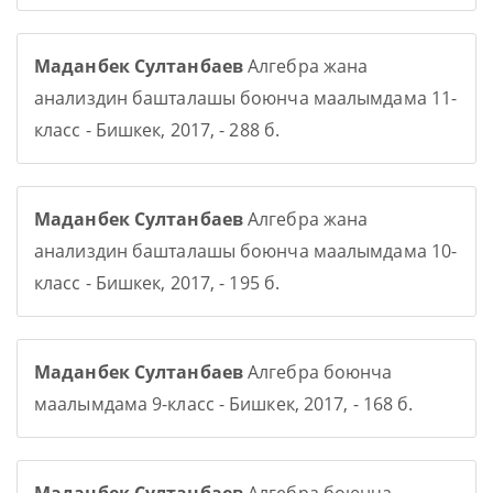
Маданбек Султанбаев
Алгебра жана
анализдин башталашы боюнча маалымдама 11-
класс - Бишкек, 2017, - 288 б.
Маданбек Султанбаев
Алгебра жана
анализдин башталашы боюнча маалымдама 10-
класс - Бишкек, 2017, - 195 б.
Маданбек Султанбаев
Алгебра боюнча
маалымдама 9-класс - Бишкек, 2017, - 168 б.