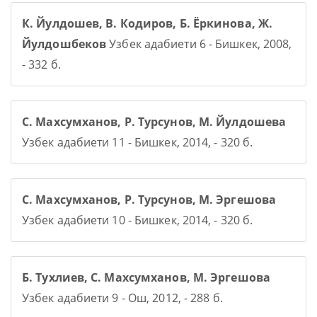
К. Йулдошев, В. Кодиров, Б. Ёркинова, Ж.
Йулдошбеков
Узбек адабиети 6 - Бишкек, 2008,
- 332 б.
С. Махсумханов, Р. Турсунов, М. Йулдошева
Узбек адабиети 11 - Бишкек, 2014, - 320 б.
С. Махсумханов, Р. Турсунов, М. Эргешова
Узбек адабиети 10 - Бишкек, 2014, - 320 б.
Б. Тухлиев, С. Махсумханов, М. Эргешова
Узбек адабиети 9 - Ош, 2012, - 288 б.