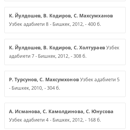
К. Йулдошев, В. Кодиров, С. Махсумханов
Узбек адабиети 8 - Бишкек, 2012, - 400 б.
К. Йулдошев, В. Кодиров, С. Холтураев
Узбек
адабиети 7 - Бишкек, 2012, - 308 б.
Р. Турсунов, С. Махсумхонов
Узбек адабиети 5
- Бишкек, 2010, - 304 б.
А. Исманова, С. Камолдинова, С. Юнусова
Узбек адабиети 4 - Бишкек, 2012, - 168 б.