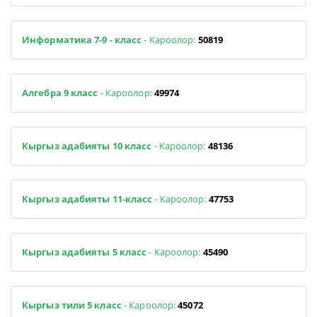
Информатика 7-9 - класс
- Кароолор:
50819
Алгебра 9 класс
- Кароолор:
49974
Кыргыз адабияты 10 класс
- Кароолор:
48136
Кыргыз адабияты 11-класс
- Кароолор:
47753
Кыргыз адабияты 5 класс
- Кароолор:
45490
Кыргыз тили 5 класс
- Кароолор:
45072