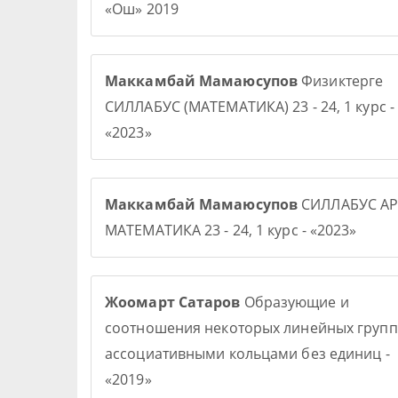
«Ош» 2019
Маккамбай Мамаюсупов
Физиктерге
СИЛЛАБУС (МАТЕМАТИКА) 23 - 24, 1 курс -
«2023»
Маккамбай Мамаюсупов
СИЛЛАБУС АР
МАТЕМАТИКА 23 - 24, 1 курс - «2023»
Жоомарт Сатаров
Образующие и
соотношения некоторых линейных групп
ассоциативными кольцами без единиц -
«2019»