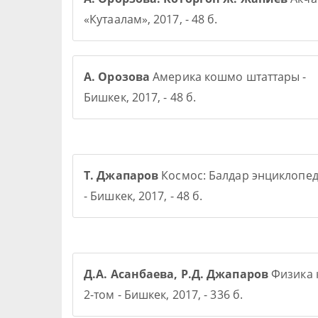
«Кутаалам», 2017, - 48 б.
А. Орозова
Америка кошмо штаттары -
Бишкек, 2017, - 48 б.
Т. Джапаров
Космос: Балдар энциклопе
- Бишкек, 2017, - 48 б.
Д.А. Асанбаева, Р.Д. Джапаров
Физика 
2-том - Бишкек, 2017, - 336 б.