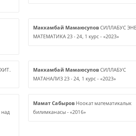
Маккамбай Мамаюсупов
СИЛЛАБУС ЭНЕ
МАТЕМАТИКА 23 - 24, 1 курс - «2023»
ХИТ.
Маккамбай Мамаюсупов
СИЛЛАБУС
МАТАНАЛИЗ 23 - 24, 1 курс - «2023»
Мамат Сабыров
Ноокат математикалык
 над
билимканасы - «2016»