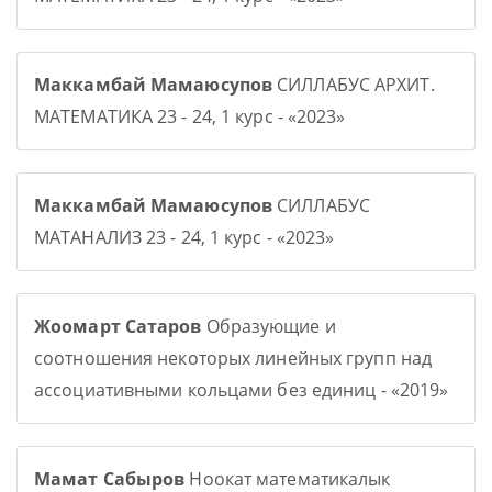
Маккамбай Мамаюсупов
СИЛЛАБУС АРХИТ.
МАТЕМАТИКА 23 - 24, 1 курс - «2023»
Маккамбай Мамаюсупов
СИЛЛАБУС
МАТАНАЛИЗ 23 - 24, 1 курс - «2023»
Жоомарт Сатаров
Образующие и
соотношения некоторых линейных групп над
ассоциативными кольцами без единиц - «2019»
Мамат Сабыров
Ноокат математикалык