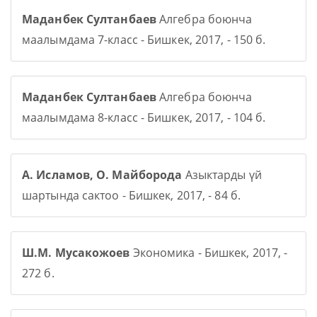
Маданбек Султанбаев
Алгебра боюнча
маалымдама 7-класс - Бишкек, 2017, - 150 б.
Маданбек Султанбаев
Алгебра боюнча
маалымдама 8-класс - Бишкек, 2017, - 104 б.
А. Исламов, О. Майборода
Азыктарды үй
шартында сактоо - Бишкек, 2017, - 84 б.
Ш.М. Мусакожоев
Экономика - Бишкек, 2017, -
272 б.