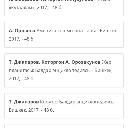
«Кутаалам», 2017, - 48 б.
А. Орозова
Америка кошмо штаттары - Бишкек,
2017, - 48 б.
Т. Джапаров. Которгон А. Орозакунов
Жер
планетасы: Балдар энциклопедиясы - Бишкек,
2017, - 48 б.
Т. Джапаров
Космос: Балдар энциклопедиясы -
Бишкек, 2017, - 48 б.