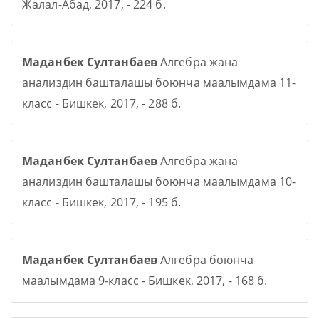
Жалал-Абад, 2017, - 224 б.
Маданбек Султанбаев
Алгебра жана
анализдин башталашы боюнча маалымдама 11-
класс - Бишкек, 2017, - 288 б.
Маданбек Султанбаев
Алгебра жана
анализдин башталашы боюнча маалымдама 10-
класс - Бишкек, 2017, - 195 б.
Маданбек Султанбаев
Алгебра боюнча
маалымдама 9-класс - Бишкек, 2017, - 168 б.