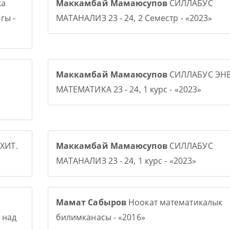
ка
Маккамбай Мамаюсупов
СИЛЛАБУС
гы -
МАТАНАЛИЗ 23 - 24, 2 Семестр - «2023»
Маккамбай Мамаюсупов
СИЛЛАБУС ЭНЕ
МАТЕМАТИКА 23 - 24, 1 курс - «2023»
ХИТ.
Маккамбай Мамаюсупов
СИЛЛАБУС
МАТАНАЛИЗ 23 - 24, 1 курс - «2023»
Мамат Сабыров
Ноокат математикалык
 над
билимканасы - «2016»