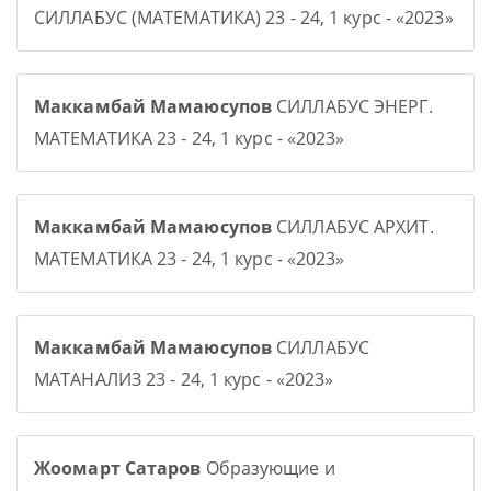
СИЛЛАБУС (МАТЕМАТИКА) 23 - 24, 1 курс - «2023»
Маккамбай Мамаюсупов
СИЛЛАБУС ЭНЕРГ.
МАТЕМАТИКА 23 - 24, 1 курс - «2023»
Маккамбай Мамаюсупов
СИЛЛАБУС АРХИТ.
МАТЕМАТИКА 23 - 24, 1 курс - «2023»
Маккамбай Мамаюсупов
СИЛЛАБУС
МАТАНАЛИЗ 23 - 24, 1 курс - «2023»
Жоомарт Сатаров
Образующие и