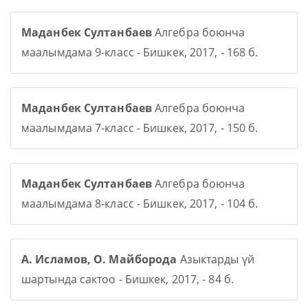
Маданбек Султанбаев
Алгебра боюнча
маалымдама 9-класс - Бишкек, 2017, - 168 б.
Маданбек Султанбаев
Алгебра боюнча
маалымдама 7-класс - Бишкек, 2017, - 150 б.
Маданбек Султанбаев
Алгебра боюнча
маалымдама 8-класс - Бишкек, 2017, - 104 б.
А. Исламов, О. Майборода
Азыктарды үй
шартында сактоо - Бишкек, 2017, - 84 б.