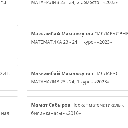
гы -
МАТАНАЛИЗ 23 - 24, 2 Семестр - «2023»
Маккамбай Мамаюсупов
СИЛЛАБУС ЭНЕ
МАТЕМАТИКА 23 - 24, 1 курс - «2023»
ХИТ.
Маккамбай Мамаюсупов
СИЛЛАБУС
МАТАНАЛИЗ 23 - 24, 1 курс - «2023»
Мамат Сабыров
Ноокат математикалык
 над
билимканасы - «2016»