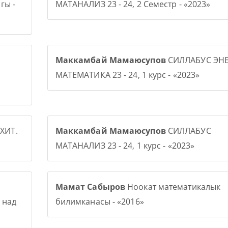
гы -
МАТАНАЛИЗ 23 - 24, 2 Семестр - «2023»
Маккамбай Мамаюсупов
СИЛЛАБУС ЭНЕ
МАТЕМАТИКА 23 - 24, 1 курс - «2023»
ХИТ.
Маккамбай Мамаюсупов
СИЛЛАБУС
МАТАНАЛИЗ 23 - 24, 1 курс - «2023»
Мамат Сабыров
Ноокат математикалык
 над
билимканасы - «2016»