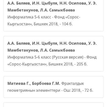
А.А. Беляев, И.Н. Цыбуля, Н.Н. Осипова, У. Э.
Мамбетакунов, Л.А. Самыкбаева
Информатика 5-6 класс - Фонд «Сорос-
Кыргызстан», Бишкек 2018, - 104 б.
А.А. Беляев, И.Н. Цыбуля, Н.Н. Осипова, У. Э.
Мамбетакунов, Л.А. Самыкбаева
Информатика 5-6 класс (Русская версия) - Фонд
«Сорос-Кыргызстан», Бишкек 2018, - 205 б.
Матиева Г., Борбоева Г.М.
Фракталдык
геометриянын элементтери - Ош: 2018, - 72 б.