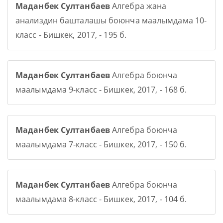
Маданбек Султанбаев
Алгебра жана
анализдин башталашы боюнча маалымдама 10-
класс - Бишкек, 2017, - 195 б.
Маданбек Султанбаев
Алгебра боюнча
маалымдама 9-класс - Бишкек, 2017, - 168 б.
Маданбек Султанбаев
Алгебра боюнча
маалымдама 7-класс - Бишкек, 2017, - 150 б.
Маданбек Султанбаев
Алгебра боюнча
маалымдама 8-класс - Бишкек, 2017, - 104 б.