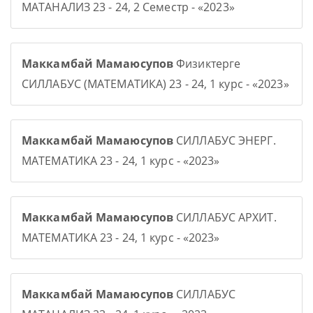
МАТАНАЛИЗ 23 - 24, 2 Семестр - «2023»
Маккамбай Мамаюсупов
Физиктерге
СИЛЛАБУС (МАТЕМАТИКА) 23 - 24, 1 курс - «2023»
Маккамбай Мамаюсупов
СИЛЛАБУС ЭНЕРГ.
МАТЕМАТИКА 23 - 24, 1 курс - «2023»
Маккамбай Мамаюсупов
СИЛЛАБУС АРХИТ.
МАТЕМАТИКА 23 - 24, 1 курс - «2023»
Маккамбай Мамаюсупов
СИЛЛАБУС