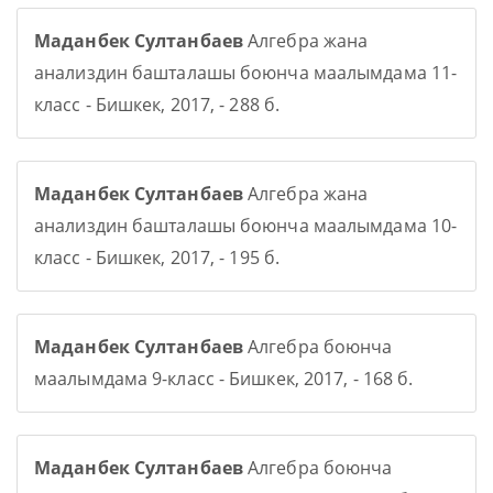
Маданбек Султанбаев
Алгебра жана
анализдин башталашы боюнча маалымдама 11-
класс - Бишкек, 2017, - 288 б.
Маданбек Султанбаев
Алгебра жана
анализдин башталашы боюнча маалымдама 10-
класс - Бишкек, 2017, - 195 б.
Маданбек Султанбаев
Алгебра боюнча
маалымдама 9-класс - Бишкек, 2017, - 168 б.
Маданбек Султанбаев
Алгебра боюнча