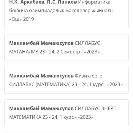
Н.К. Аркабаев, П.С. Панков
Информатика
боюнча олимпиадалык маселелер жыйнагы -
«Ош» 2019
Маккамбай Мамаюсупов
СИЛЛАБУС
МАТАНАЛИЗ 23 - 24, 2 Семестр - «2023»
Маккамбай Мамаюсупов
Физиктерге
СИЛЛАБУС (МАТЕМАТИКА) 23 - 24, 1 курс - «2023»
Маккамбай Мамаюсупов
СИЛЛАБУС ЭНЕРГ.
МАТЕМАТИКА 23 - 24, 1 курс - «2023»