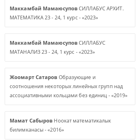
Маккамбай Мамаюсупов
СИЛЛАБУС АРХИТ.
МАТЕМАТИКА 23 - 24, 1 курс - «2023»
Маккамбай Мамаюсупов
СИЛЛАБУС
МАТАНАЛИЗ 23 - 24, 1 курс - «2023»
Жоомарт Сатаров
Образующие и
соотношения некоторых линейных групп над
ассоциативными кольцами без единиц - «2019»
Мамат Сабыров
Ноокат математикалык
билимканасы - «2016»