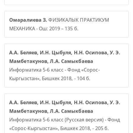
Омаралиева З.
ФИЗИКАЛЫК ПРАКТИКУМ
МЕХАНИКА - Ош: 2019 – 135 б.
А.А. Беляев, И.Н. Цыбуля, Н.Н. Осипова, У. Э.
Мамбетакунов, Л.А. Самыкбаева
Информатика 5-6 класс - Фонд «Сорос-
Кыргызстан», Бишкек 2018, - 104 б.
А.А. Беляев, И.Н. Цыбуля, Н.Н. Осипова, У. Э.
Мамбетакунов, Л.А. Самыкбаева
Информатика 5-6 класс (Русская версия) - Фонд
«Сорос-Кыргызстан», Бишкек 2018, - 205 б.