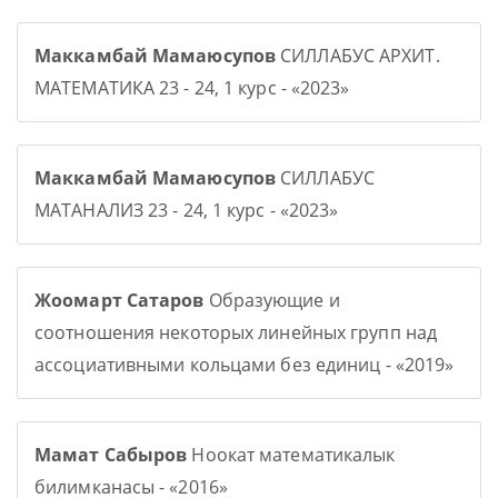
Маккамбай Мамаюсупов
СИЛЛАБУС АРХИТ.
МАТЕМАТИКА 23 - 24, 1 курс - «2023»
Маккамбай Мамаюсупов
СИЛЛАБУС
МАТАНАЛИЗ 23 - 24, 1 курс - «2023»
Жоомарт Сатаров
Образующие и
соотношения некоторых линейных групп над
ассоциативными кольцами без единиц - «2019»
Мамат Сабыров
Ноокат математикалык
билимканасы - «2016»