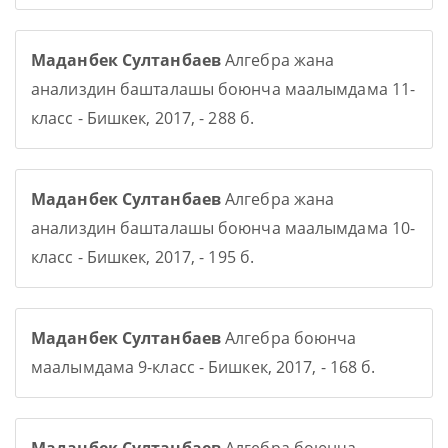
Маданбек Султанбаев
Алгебра жана
анализдин башталашы боюнча маалымдама 11-
класс - Бишкек, 2017, - 288 б.
Маданбек Султанбаев
Алгебра жана
анализдин башталашы боюнча маалымдама 10-
класс - Бишкек, 2017, - 195 б.
Маданбек Султанбаев
Алгебра боюнча
маалымдама 9-класс - Бишкек, 2017, - 168 б.