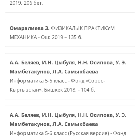
2019. 206 бет.
Омаралиева З.
ФИЗИКАЛЫК ПРАКТИКУМ
МЕХАНИКА - Ош: 2019 – 135 б.
А.А. Беляев, И.Н. Цыбуля, Н.Н. Осипова, У. Э.
Мамбетакунов, Л.А. Самыкбаева
Информатика 5-6 класс - Фонд «Сорос-
Кыргызстан», Бишкек 2018, - 104 б.
А.А. Беляев, И.Н. Цыбуля, Н.Н. Осипова, У. Э.
Мамбетакунов, Л.А. Самыкбаева
Информатика 5-6 класс (Русская версия) - Фонд