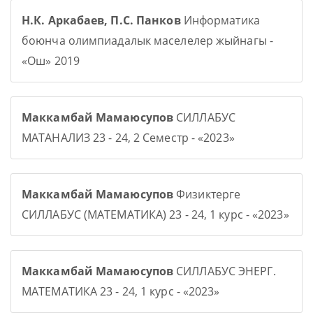
Н.К. Аркабаев, П.С. Панков
Информатика
боюнча олимпиадалык маселелер жыйнагы -
«Ош» 2019
Маккамбай Мамаюсупов
СИЛЛАБУС
МАТАНАЛИЗ 23 - 24, 2 Семестр - «2023»
Маккамбай Мамаюсупов
Физиктерге
СИЛЛАБУС (МАТЕМАТИКА) 23 - 24, 1 курс - «2023»
Маккамбай Мамаюсупов
СИЛЛАБУС ЭНЕРГ.
МАТЕМАТИКА 23 - 24, 1 курс - «2023»