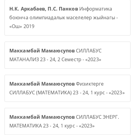
Н.К. Аркабаев, П.С. Панков
Информатика
боюнча олимпиадалык маселелер жыйнагы -
«Ош» 2019
Маккамбай Мамаюсупов
СИЛЛАБУС
МАТАНАЛИЗ 23 - 24, 2 Семестр - «2023»
Маккамбай Мамаюсупов
Физиктерге
СИЛЛАБУС (МАТЕМАТИКА) 23 - 24, 1 курс - «2023»
Маккамбай Мамаюсупов
СИЛЛАБУС ЭНЕРГ.
МАТЕМАТИКА 23 - 24, 1 курс - «2023»