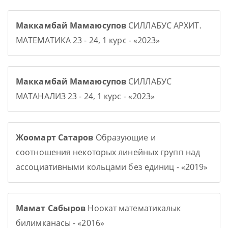
Маккамбай Мамаюсупов
СИЛЛАБУС АРХИТ.
МАТЕМАТИКА 23 - 24, 1 курс - «2023»
Маккамбай Мамаюсупов
СИЛЛАБУС
МАТАНАЛИЗ 23 - 24, 1 курс - «2023»
Жоомарт Сатаров
Образующие и
соотношения некоторых линейных групп над
ассоциативными кольцами без единиц - «2019»
Мамат Сабыров
Ноокат математикалык
билимканасы - «2016»