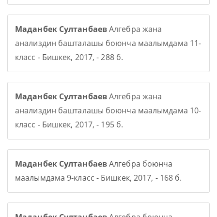
Маданбек Султанбаев
Алгебра жана
анализдин башталашы боюнча маалымдама 11-
класс - Бишкек, 2017, - 288 б.
Маданбек Султанбаев
Алгебра жана
анализдин башталашы боюнча маалымдама 10-
класс - Бишкек, 2017, - 195 б.
Маданбек Султанбаев
Алгебра боюнча
маалымдама 9-класс - Бишкек, 2017, - 168 б.