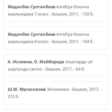
Маданбек Султанбаев
Алгебра боюнча
маалымдама 7-класс - Бишкек, 2017, - 150 б.
Маданбек Султанбаев
Алгебра боюнча
маалымдама 8-класс - Бишкек, 2017, - 104 б.
А. Исламов, О. Майборода
Азыктарды үй
шартында сактоо - Бишкек, 2017, - 84 б.
Ш.М. Мусакожоев
Экономика - Бишкек, 2017, -
272 б.