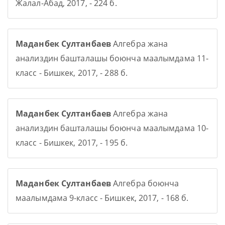
Жалал-Абад, 2017, - 224 б.
Маданбек Султанбаев
Алгебра жана
анализдин башталашы боюнча маалымдама 11-
класс - Бишкек, 2017, - 288 б.
Маданбек Султанбаев
Алгебра жана
анализдин башталашы боюнча маалымдама 10-
класс - Бишкек, 2017, - 195 б.
Маданбек Султанбаев
Алгебра боюнча
маалымдама 9-класс - Бишкек, 2017, - 168 б.