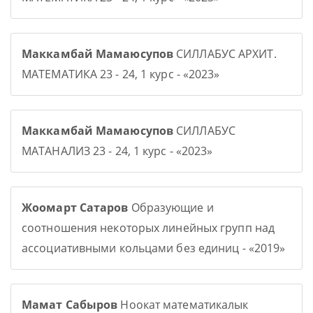
Маккамбай Мамаюсупов
СИЛЛАБУС АРХИТ.
МАТЕМАТИКА 23 - 24, 1 курс - «2023»
Маккамбай Мамаюсупов
СИЛЛАБУС
МАТАНАЛИЗ 23 - 24, 1 курс - «2023»
Жоомарт Сатаров
Образующие и
соотношения некоторых линейных групп над
ассоциативными кольцами без единиц - «2019»
Мамат Сабыров
Ноокат математикалык