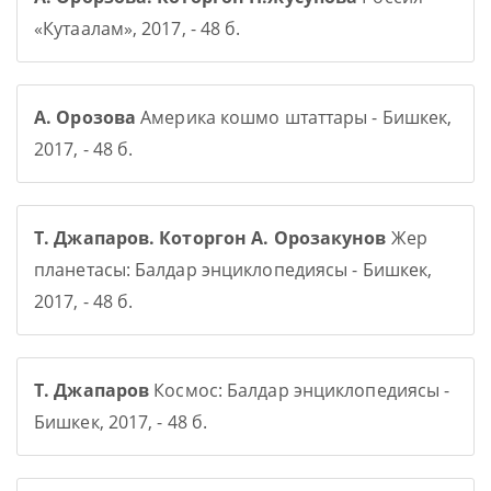
«Кутаалам», 2017, - 48 б.
А. Орозова
Америка кошмо штаттары - Бишкек,
2017, - 48 б.
Т. Джапаров. Которгон А. Орозакунов
Жер
планетасы: Балдар энциклопедиясы - Бишкек,
2017, - 48 б.
Т. Джапаров
Космос: Балдар энциклопедиясы -
Бишкек, 2017, - 48 б.