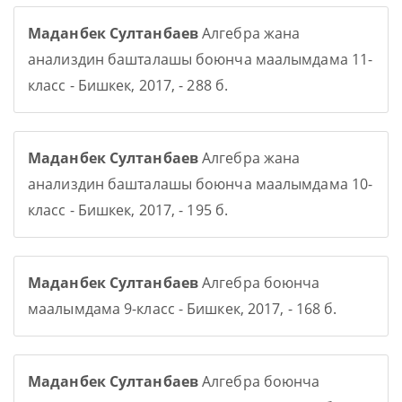
Маданбек Султанбаев
Алгебра жана
анализдин башталашы боюнча маалымдама 11-
класс - Бишкек, 2017, - 288 б.
Маданбек Султанбаев
Алгебра жана
анализдин башталашы боюнча маалымдама 10-
класс - Бишкек, 2017, - 195 б.
Маданбек Султанбаев
Алгебра боюнча
маалымдама 9-класс - Бишкек, 2017, - 168 б.
Маданбек Султанбаев
Алгебра боюнча