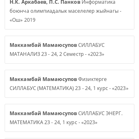
Н.К. Аркабаев, П.С. Панков
Информатика
боюнча олимпиадалык маселелер жыйнагы -
«Ош» 2019
Маккамбай Мамаюсупов
СИЛЛАБУС
МАТАНАЛИЗ 23 - 24, 2 Семестр - «2023»
Маккамбай Мамаюсупов
Физиктерге
СИЛЛАБУС (МАТЕМАТИКА) 23 - 24, 1 курс - «2023»
Маккамбай Мамаюсупов
СИЛЛАБУС ЭНЕРГ.
МАТЕМАТИКА 23 - 24, 1 курс - «2023»