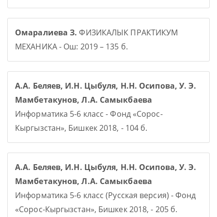
Омаралиева З.
ФИЗИКАЛЫК ПРАКТИКУМ
МЕХАНИКА - Ош: 2019 – 135 б.
А.А. Беляев, И.Н. Цыбуля, Н.Н. Осипова, У. Э.
Мамбетакунов, Л.А. Самыкбаева
Информатика 5-6 класс - Фонд «Сорос-
Кыргызстан», Бишкек 2018, - 104 б.
А.А. Беляев, И.Н. Цыбуля, Н.Н. Осипова, У. Э.
Мамбетакунов, Л.А. Самыкбаева
Информатика 5-6 класс (Русская версия) - Фонд
«Сорос-Кыргызстан», Бишкек 2018, - 205 б.