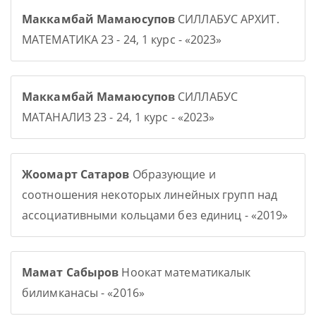
Маккамбай Мамаюсупов
СИЛЛАБУС АРХИТ.
МАТЕМАТИКА 23 - 24, 1 курс - «2023»
Маккамбай Мамаюсупов
СИЛЛАБУС
МАТАНАЛИЗ 23 - 24, 1 курс - «2023»
Жоомарт Сатаров
Образующие и
соотношения некоторых линейных групп над
ассоциативными кольцами без единиц - «2019»
Мамат Сабыров
Ноокат математикалык
билимканасы - «2016»