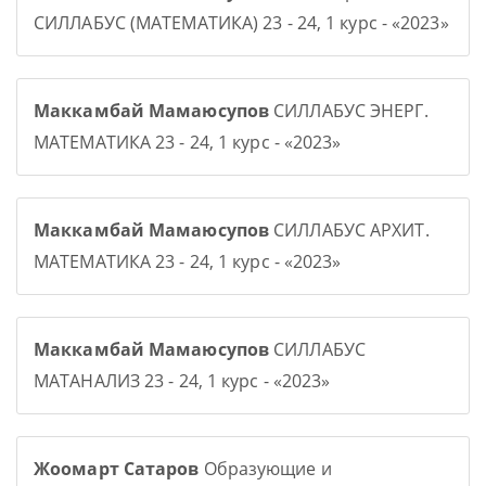
СИЛЛАБУС (МАТЕМАТИКА) 23 - 24, 1 курс - «2023»
Маккамбай Мамаюсупов
СИЛЛАБУС ЭНЕРГ.
МАТЕМАТИКА 23 - 24, 1 курс - «2023»
Маккамбай Мамаюсупов
СИЛЛАБУС АРХИТ.
МАТЕМАТИКА 23 - 24, 1 курс - «2023»
Маккамбай Мамаюсупов
СИЛЛАБУС
МАТАНАЛИЗ 23 - 24, 1 курс - «2023»
Жоомарт Сатаров
Образующие и