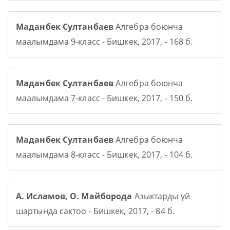
Маданбек Султанбаев
Алгебра боюнча
маалымдама 9-класс - Бишкек, 2017, - 168 б.
Маданбек Султанбаев
Алгебра боюнча
маалымдама 7-класс - Бишкек, 2017, - 150 б.
Маданбек Султанбаев
Алгебра боюнча
маалымдама 8-класс - Бишкек, 2017, - 104 б.
А. Исламов, О. Майборода
Азыктарды үй
шартында сактоо - Бишкек, 2017, - 84 б.