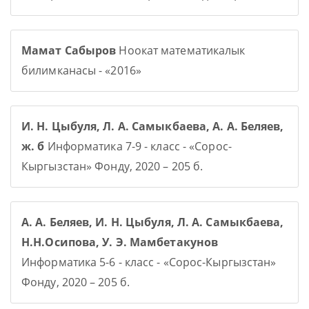
Мамат Сабыров
Ноокат математикалык
билимканасы - «2016»
И. Н. Цыбуля, Л. А. Самыкбаева, А. А. Беляев,
ж. б
Информатика 7-9 - класс - «Сорос-
Кыргызстан» Фонду, 2020 – 205 б.
А. А. Беляев, И. Н. Цыбуля, Л. А. Самыкбаева,
Н.Н.Осипова, У. Э. Мамбетакунов
Информатика 5-6 - класс - «Сорос-Кыргызстан»
Фонду, 2020 – 205 б.