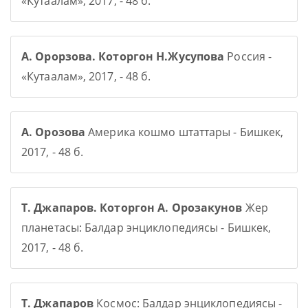
«Кутаалам», 2017, - 48 б.
А. Орорзова. Которгон Н.Жусупова
Россия -
«Кутаалам», 2017, - 48 б.
А. Орозова
Америка кошмо штаттары - Бишкек,
2017, - 48 б.
Т. Джапаров. Которгон А. Орозакунов
Жер
планетасы: Балдар энциклопедиясы - Бишкек,
2017, - 48 б.
Т. Джапаров
Космос: Балдар энциклопедиясы -