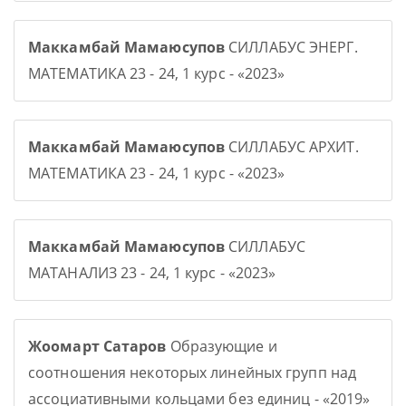
Маккамбай Мамаюсупов
СИЛЛАБУС ЭНЕРГ.
МАТЕМАТИКА 23 - 24, 1 курс - «2023»
Маккамбай Мамаюсупов
СИЛЛАБУС АРХИТ.
МАТЕМАТИКА 23 - 24, 1 курс - «2023»
Маккамбай Мамаюсупов
СИЛЛАБУС
МАТАНАЛИЗ 23 - 24, 1 курс - «2023»
Жоомарт Сатаров
Образующие и
соотношения некоторых линейных групп над
ассоциативными кольцами без единиц - «2019»