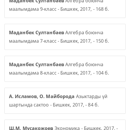
Маданбек Султанбаев
Алгебра боюнча
маалымдама 9-класс - Бишкек, 2017, - 168 б.
Маданбек Султанбаев
Алгебра боюнча
маалымдама 7-класс - Бишкек, 2017, - 150 б.
Маданбек Султанбаев
Алгебра боюнча
маалымдама 8-класс - Бишкек, 2017, - 104 б.
А. Исламов, О. Майборода
Азыктарды үй
шартында сактоо - Бишкек, 2017, - 84 б.
Ш.М. Мусакожоев
Экономика - Бишкек, 2017, -