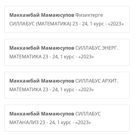
Маккамбай Мамаюсупов
Физиктерге
СИЛЛАБУС (МАТЕМАТИКА) 23 - 24, 1 курс - «2023»
Маккамбай Мамаюсупов
СИЛЛАБУС ЭНЕРГ.
МАТЕМАТИКА 23 - 24, 1 курс - «2023»
Маккамбай Мамаюсупов
СИЛЛАБУС АРХИТ.
МАТЕМАТИКА 23 - 24, 1 курс - «2023»
Маккамбай Мамаюсупов
СИЛЛАБУС
МАТАНАЛИЗ 23 - 24, 1 курс - «2023»