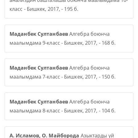
анализдин башталашы боюнча маалымдама 10-
класс - Бишкек, 2017, - 195 б.
Маданбек Султанбаев
Алгебра боюнча
маалымдама 9-класс - Бишкек, 2017, - 168 б.
Маданбек Султанбаев
Алгебра боюнча
маалымдама 7-класс - Бишкек, 2017, - 150 б.
Маданбек Султанбаев
Алгебра боюнча
маалымдама 8-класс - Бишкек, 2017, - 104 б.
А. Исламов, О. Майборода
Азыктарды үй