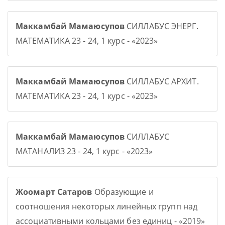
Маккамбай Мамаюсупов
СИЛЛАБУС ЭНЕРГ.
МАТЕМАТИКА 23 - 24, 1 курс - «2023»
Маккамбай Мамаюсупов
СИЛЛАБУС АРХИТ.
МАТЕМАТИКА 23 - 24, 1 курс - «2023»
Маккамбай Мамаюсупов
СИЛЛАБУС
МАТАНАЛИЗ 23 - 24, 1 курс - «2023»
Жоомарт Сатаров
Образующие и
соотношения некоторых линейных групп над
ассоциативными кольцами без единиц - «2019»