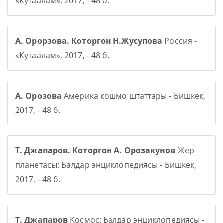
«Кутаалам», 2017, - 48 б.
А. Орорзова. Которгон Н.Жусупова
Россия -
«Кутаалам», 2017, - 48 б.
А. Орозова
Америка кошмо штаттары - Бишкек,
2017, - 48 б.
Т. Джапаров. Которгон А. Орозакунов
Жер
планетасы: Балдар энциклопедиясы - Бишкек,
2017, - 48 б.
Т. Джапаров
Космос: Балдар энциклопедиясы -