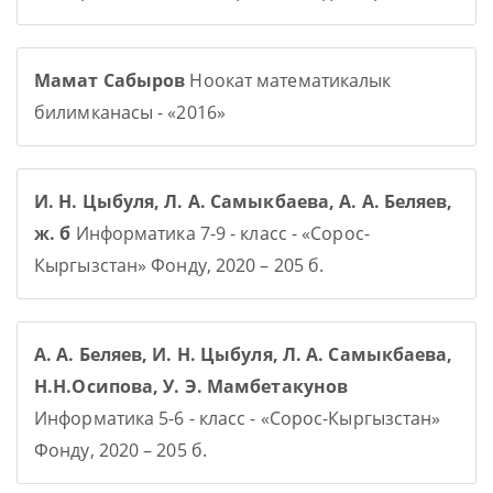
Мамат Сабыров
Ноокат математикалык
билимканасы - «2016»
И. Н. Цыбуля, Л. А. Самыкбаева, А. А. Беляев,
ж. б
Информатика 7-9 - класс - «Сорос-
Кыргызстан» Фонду, 2020 – 205 б.
А. А. Беляев, И. Н. Цыбуля, Л. А. Самыкбаева,
Н.Н.Осипова, У. Э. Мамбетакунов
Информатика 5-6 - класс - «Сорос-Кыргызстан»
Фонду, 2020 – 205 б.