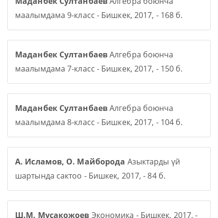
Маданбек Султанбаев
Алгебра боюнча
маалымдама 9-класс - Бишкек, 2017, - 168 б.
Маданбек Султанбаев
Алгебра боюнча
маалымдама 7-класс - Бишкек, 2017, - 150 б.
Маданбек Султанбаев
Алгебра боюнча
маалымдама 8-класс - Бишкек, 2017, - 104 б.
А. Исламов, О. Майборода
Азыктарды үй
шартында сактоо - Бишкек, 2017, - 84 б.
Ш.М. Мусакожоев
Экономика - Бишкек, 2017, -