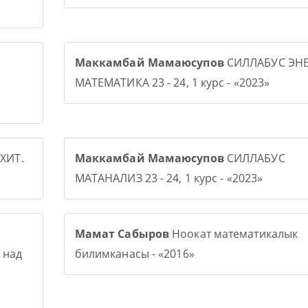
Маккамбай Мамаюсупов
СИЛЛАБУС ЭНЕ
МАТЕМАТИКА 23 - 24, 1 курс - «2023»
ХИТ.
Маккамбай Мамаюсупов
СИЛЛАБУС
МАТАНАЛИЗ 23 - 24, 1 курс - «2023»
Мамат Сабыров
Ноокат математикалык
 над
билимканасы - «2016»