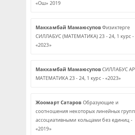
«Ош» 2019
Маккамбай Мамаюсупов
Физиктерге
СИЛЛАБУС (МАТЕМАТИКА) 23 - 24, 1 курс -
«2023»
Маккамбай Мамаюсупов
СИЛЛАБУС АР
МАТЕМАТИКА 23 - 24, 1 курс - «2023»
Жоомарт Сатаров
Образующие и
соотношения некоторых линейных групп
ассоциативными кольцами без единиц -
«2019»