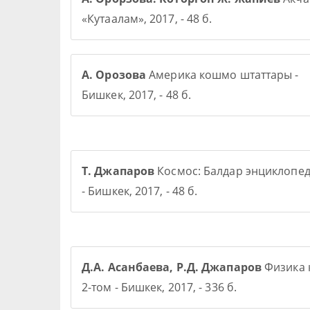
«Кутаалам», 2017, - 48 б.
А. Орозова
Америка кошмо штаттары -
Бишкек, 2017, - 48 б.
Т. Джапаров
Космос: Балдар энциклопе
- Бишкек, 2017, - 48 б.
Д.А. Асанбаева, Р.Д. Джапаров
Физика 
2-том - Бишкек, 2017, - 336 б.