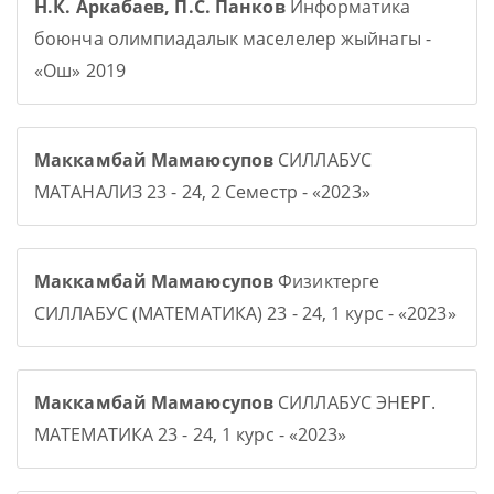
Н.К. Аркабаев, П.С. Панков
Информатика
боюнча олимпиадалык маселелер жыйнагы -
«Ош» 2019
Маккамбай Мамаюсупов
СИЛЛАБУС
МАТАНАЛИЗ 23 - 24, 2 Семестр - «2023»
Маккамбай Мамаюсупов
Физиктерге
СИЛЛАБУС (МАТЕМАТИКА) 23 - 24, 1 курс - «2023»
Маккамбай Мамаюсупов
СИЛЛАБУС ЭНЕРГ.
МАТЕМАТИКА 23 - 24, 1 курс - «2023»