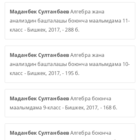
Маданбек Султанбаев
Алгебра жана
анализдин башталашы боюнча маалымдама 11-
класс - Бишкек, 2017, - 288 б.
Маданбек Султанбаев
Алгебра жана
анализдин башталашы боюнча маалымдама 10-
класс - Бишкек, 2017, - 195 б.
Маданбек Султанбаев
Алгебра боюнча
маалымдама 9-класс - Бишкек, 2017, - 168 б.
Маданбек Султанбаев
Алгебра боюнча