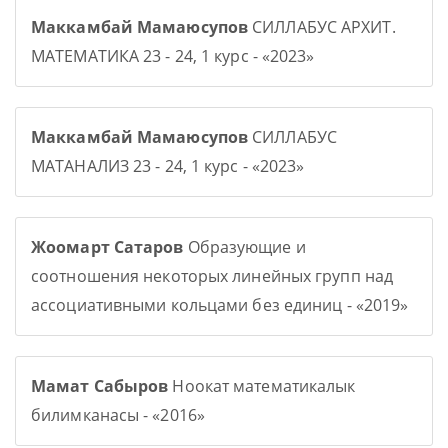
Маккамбай Мамаюсупов
СИЛЛАБУС АРХИТ.
МАТЕМАТИКА 23 - 24, 1 курс - «2023»
Маккамбай Мамаюсупов
СИЛЛАБУС
МАТАНАЛИЗ 23 - 24, 1 курс - «2023»
Жоомарт Сатаров
Образующие и
соотношения некоторых линейных групп над
ассоциативными кольцами без единиц - «2019»
Мамат Сабыров
Ноокат математикалык
билимканасы - «2016»