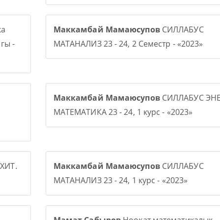
ка
Маккамбай Мамаюсупов
СИЛЛАБУС
гы -
МАТАНАЛИЗ 23 - 24, 2 Семестр - «2023»
Маккамбай Мамаюсупов
СИЛЛАБУС ЭНЕ
МАТЕМАТИКА 23 - 24, 1 курс - «2023»
ХИТ.
Маккамбай Мамаюсупов
СИЛЛАБУС
МАТАНАЛИЗ 23 - 24, 1 курс - «2023»