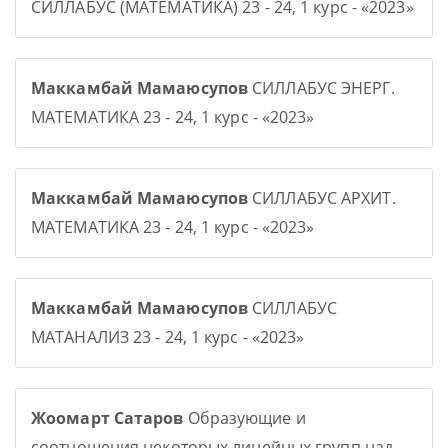
СИЛЛАБУС (МАТЕМАТИКА) 23 - 24, 1 курс - «2023»
Маккамбай Мамаюсупов
СИЛЛАБУС ЭНЕРГ.
МАТЕМАТИКА 23 - 24, 1 курс - «2023»
Маккамбай Мамаюсупов
СИЛЛАБУС АРХИТ.
МАТЕМАТИКА 23 - 24, 1 курс - «2023»
Маккамбай Мамаюсупов
СИЛЛАБУС
МАТАНАЛИЗ 23 - 24, 1 курс - «2023»
Жоомарт Сатаров
Образующие и
соотношения некоторых линейных групп над