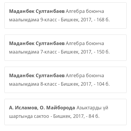
Маданбек Султанбаев
Алгебра боюнча
маалымдама 9-класс - Бишкек, 2017, - 168 б.
Маданбек Султанбаев
Алгебра боюнча
маалымдама 7-класс - Бишкек, 2017, - 150 б.
Маданбек Султанбаев
Алгебра боюнча
маалымдама 8-класс - Бишкек, 2017, - 104 б.
А. Исламов, О. Майборода
Азыктарды үй
шартында сактоо - Бишкек, 2017, - 84 б.