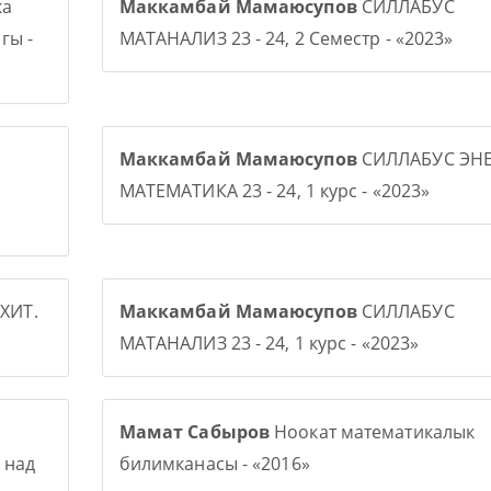
ка
Маккамбай Мамаюсупов
СИЛЛАБУС
гы -
МАТАНАЛИЗ 23 - 24, 2 Семестр - «2023»
Маккамбай Мамаюсупов
СИЛЛАБУС ЭНЕ
МАТЕМАТИКА 23 - 24, 1 курс - «2023»
ХИТ.
Маккамбай Мамаюсупов
СИЛЛАБУС
МАТАНАЛИЗ 23 - 24, 1 курс - «2023»
Мамат Сабыров
Ноокат математикалык
 над
билимканасы - «2016»