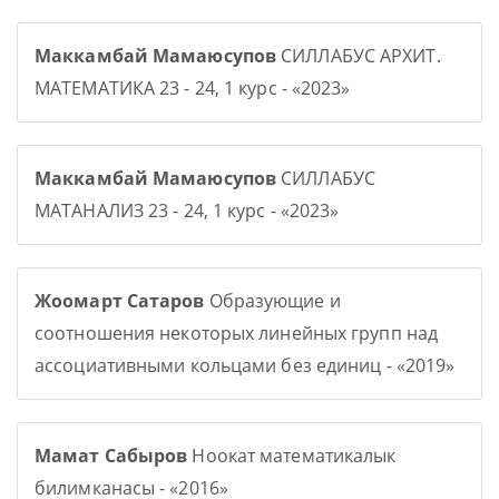
Маккамбай Мамаюсупов
СИЛЛАБУС АРХИТ.
МАТЕМАТИКА 23 - 24, 1 курс - «2023»
Маккамбай Мамаюсупов
СИЛЛАБУС
МАТАНАЛИЗ 23 - 24, 1 курс - «2023»
Жоомарт Сатаров
Образующие и
соотношения некоторых линейных групп над
ассоциативными кольцами без единиц - «2019»
Мамат Сабыров
Ноокат математикалык
билимканасы - «2016»