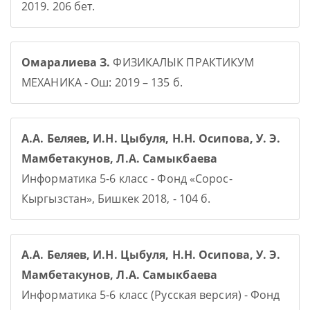
2019. 206 бет.
Омаралиева З.
ФИЗИКАЛЫК ПРАКТИКУМ
МЕХАНИКА - Ош: 2019 – 135 б.
А.А. Беляев, И.Н. Цыбуля, Н.Н. Осипова, У. Э.
Мамбетакунов, Л.А. Самыкбаева
Информатика 5-6 класс - Фонд «Сорос-
Кыргызстан», Бишкек 2018, - 104 б.
А.А. Беляев, И.Н. Цыбуля, Н.Н. Осипова, У. Э.
Мамбетакунов, Л.А. Самыкбаева
Информатика 5-6 класс (Русская версия) - Фонд