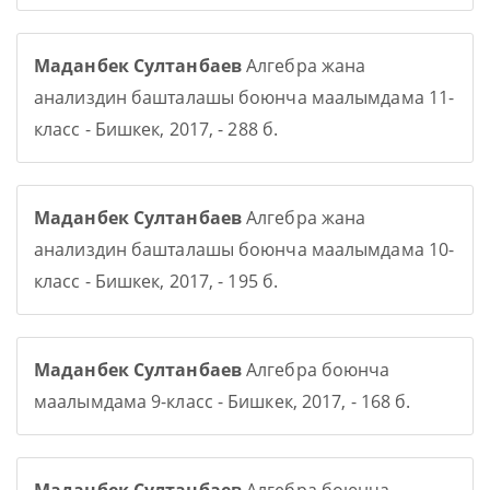
Маданбек Султанбаев
Алгебра жана
анализдин башталашы боюнча маалымдама 11-
класс - Бишкек, 2017, - 288 б.
Маданбек Султанбаев
Алгебра жана
анализдин башталашы боюнча маалымдама 10-
класс - Бишкек, 2017, - 195 б.
Маданбек Султанбаев
Алгебра боюнча
маалымдама 9-класс - Бишкек, 2017, - 168 б.