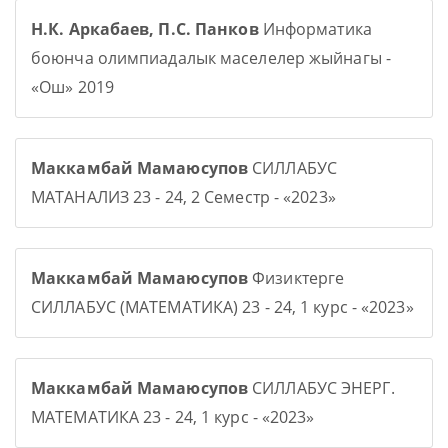
Н.К. Аркабаев, П.С. Панков
Информатика
боюнча олимпиадалык маселелер жыйнагы -
«Ош» 2019
Маккамбай Мамаюсупов
СИЛЛАБУС
МАТАНАЛИЗ 23 - 24, 2 Семестр - «2023»
Маккамбай Мамаюсупов
Физиктерге
СИЛЛАБУС (МАТЕМАТИКА) 23 - 24, 1 курс - «2023»
Маккамбай Мамаюсупов
СИЛЛАБУС ЭНЕРГ.
МАТЕМАТИКА 23 - 24, 1 курс - «2023»