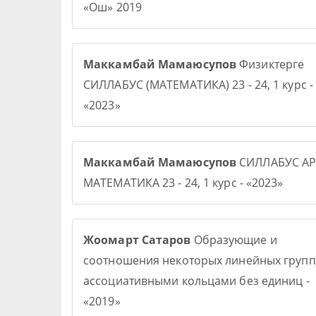
«Ош» 2019
Маккамбай Мамаюсупов
Физиктерге
СИЛЛАБУС (МАТЕМАТИКА) 23 - 24, 1 курс -
«2023»
Маккамбай Мамаюсупов
СИЛЛАБУС АР
МАТЕМАТИКА 23 - 24, 1 курс - «2023»
Жоомарт Сатаров
Образующие и
соотношения некоторых линейных групп
ассоциативными кольцами без единиц -
«2019»