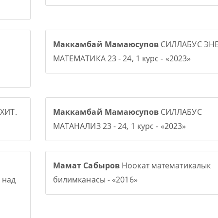
Маккамбай Мамаюсупов
СИЛЛАБУС ЭНЕ
МАТЕМАТИКА 23 - 24, 1 курс - «2023»
ХИТ.
Маккамбай Мамаюсупов
СИЛЛАБУС
МАТАНАЛИЗ 23 - 24, 1 курс - «2023»
Мамат Сабыров
Ноокат математикалык
 над
билимканасы - «2016»