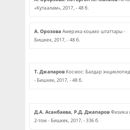
«Кутаалам», 2017, - 48 б.
А. Орозова
Америка кошмо штаттары -
Бишкек, 2017, - 48 б.
Т. Джапаров
Космос: Балдар энциклопе
- Бишкек, 2017, - 48 б.
Д.А. Асанбаева, Р.Д. Джапаров
Физика 
2-том - Бишкек, 2017, - 336 б.