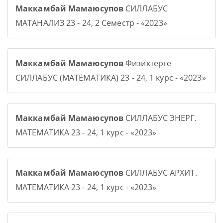
Маккамбай Мамаюсупов
СИЛЛАБУС
МАТАНАЛИЗ 23 - 24, 2 Семестр - «2023»
Маккамбай Мамаюсупов
Физиктерге
СИЛЛАБУС (МАТЕМАТИКА) 23 - 24, 1 курс - «2023»
Маккамбай Мамаюсупов
СИЛЛАБУС ЭНЕРГ.
МАТЕМАТИКА 23 - 24, 1 курс - «2023»
Маккамбай Мамаюсупов
СИЛЛАБУС АРХИТ.
МАТЕМАТИКА 23 - 24, 1 курс - «2023»