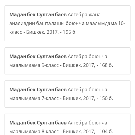
Маданбек Султанбаев
Алгебра жана
анализдин башталашы боюнча маалымдама 10-
класс - Бишкек, 2017, - 195 б.
Маданбек Султанбаев
Алгебра боюнча
маалымдама 9-класс - Бишкек, 2017, - 168 б.
Маданбек Султанбаев
Алгебра боюнча
маалымдама 7-класс - Бишкек, 2017, - 150 б.
Маданбек Султанбаев
Алгебра боюнча
маалымдама 8-класс - Бишкек, 2017, - 104 б.