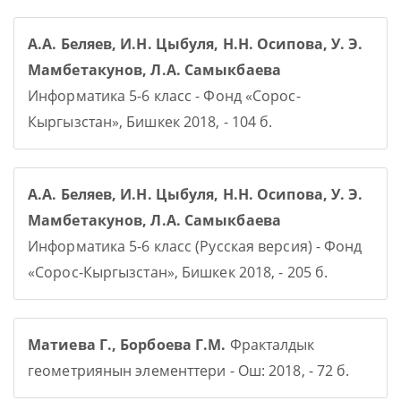
А.А. Беляев, И.Н. Цыбуля, Н.Н. Осипова, У. Э.
Мамбетакунов, Л.А. Самыкбаева
Информатика 5-6 класс - Фонд «Сорос-
Кыргызстан», Бишкек 2018, - 104 б.
А.А. Беляев, И.Н. Цыбуля, Н.Н. Осипова, У. Э.
Мамбетакунов, Л.А. Самыкбаева
Информатика 5-6 класс (Русская версия) - Фонд
«Сорос-Кыргызстан», Бишкек 2018, - 205 б.
Матиева Г., Борбоева Г.М.
Фракталдык
геометриянын элементтери - Ош: 2018, - 72 б.