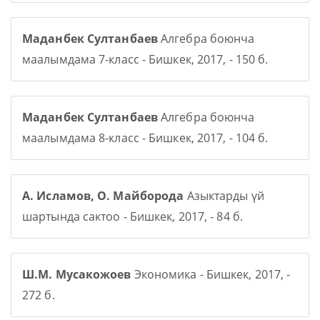
Маданбек Султанбаев
Алгебра боюнча
маалымдама 7-класс - Бишкек, 2017, - 150 б.
Маданбек Султанбаев
Алгебра боюнча
маалымдама 8-класс - Бишкек, 2017, - 104 б.
А. Исламов, О. Майборода
Азыктарды үй
шартында сактоо - Бишкек, 2017, - 84 б.
Ш.М. Мусакожоев
Экономика - Бишкек, 2017, -
272 б.