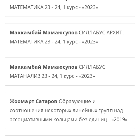
МАТЕМАТИКА 23 - 24, 1 курс - «2023»
Маккамбай Мамаюсупов
СИЛЛАБУС АРХИТ.
МАТЕМАТИКА 23 - 24, 1 курс - «2023»
Маккамбай Мамаюсупов
СИЛЛАБУС
МАТАНАЛИЗ 23 - 24, 1 курс - «2023»
Жоомарт Сатаров
Образующие и
соотношения некоторых линейных групп над
ассоциативными кольцами без единиц - «2019»