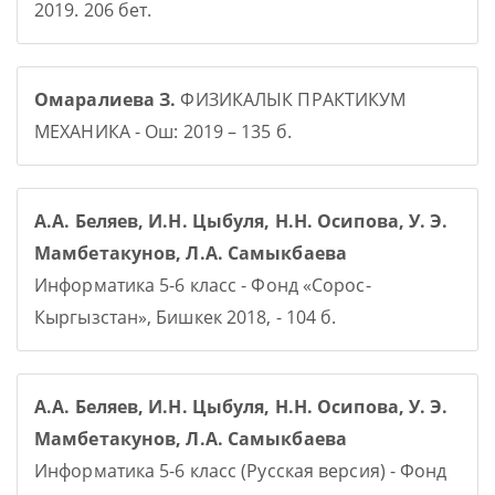
2019. 206 бет.
Омаралиева З.
ФИЗИКАЛЫК ПРАКТИКУМ
МЕХАНИКА - Ош: 2019 – 135 б.
А.А. Беляев, И.Н. Цыбуля, Н.Н. Осипова, У. Э.
Мамбетакунов, Л.А. Самыкбаева
Информатика 5-6 класс - Фонд «Сорос-
Кыргызстан», Бишкек 2018, - 104 б.
А.А. Беляев, И.Н. Цыбуля, Н.Н. Осипова, У. Э.
Мамбетакунов, Л.А. Самыкбаева
Информатика 5-6 класс (Русская версия) - Фонд