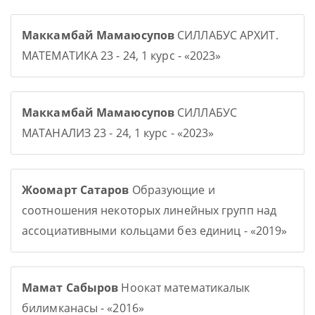
Маккамбай Мамаюсупов
СИЛЛАБУС АРХИТ.
МАТЕМАТИКА 23 - 24, 1 курс - «2023»
Маккамбай Мамаюсупов
СИЛЛАБУС
МАТАНАЛИЗ 23 - 24, 1 курс - «2023»
Жоомарт Сатаров
Образующие и
соотношения некоторых линейных групп над
ассоциативными кольцами без единиц - «2019»
Мамат Сабыров
Ноокат математикалык
билимканасы - «2016»