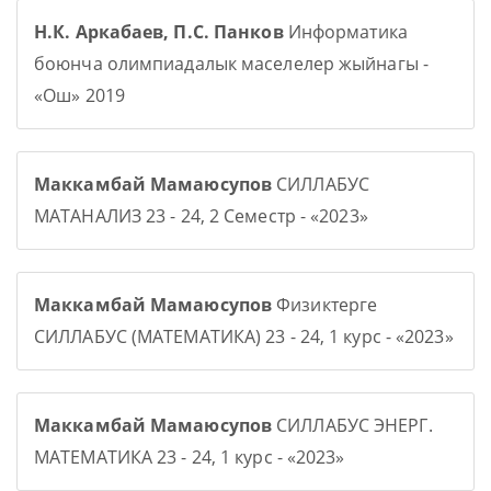
Н.К. Аркабаев, П.С. Панков
Информатика
боюнча олимпиадалык маселелер жыйнагы -
«Ош» 2019
Маккамбай Мамаюсупов
СИЛЛАБУС
МАТАНАЛИЗ 23 - 24, 2 Семестр - «2023»
Маккамбай Мамаюсупов
Физиктерге
СИЛЛАБУС (МАТЕМАТИКА) 23 - 24, 1 курс - «2023»
Маккамбай Мамаюсупов
СИЛЛАБУС ЭНЕРГ.
МАТЕМАТИКА 23 - 24, 1 курс - «2023»