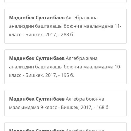
Маданбек Султанбаев
Алгебра жана
анализдин башталашы боюнча маалымдама 11-
класс - Бишкек, 2017, - 288 б.
Маданбек Султанбаев
Алгебра жана
анализдин башталашы боюнча маалымдама 10-
класс - Бишкек, 2017, - 195 б.
Маданбек Султанбаев
Алгебра боюнча
маалымдама 9-класс - Бишкек, 2017, - 168 б.