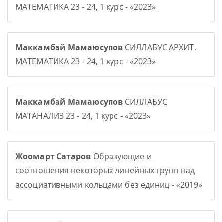
МАТЕМАТИКА 23 - 24, 1 курс - «2023»
Маккамбай Мамаюсупов
СИЛЛАБУС АРХИТ.
МАТЕМАТИКА 23 - 24, 1 курс - «2023»
Маккамбай Мамаюсупов
СИЛЛАБУС
МАТАНАЛИЗ 23 - 24, 1 курс - «2023»
Жоомарт Сатаров
Образующие и
соотношения некоторых линейных групп над
ассоциативными кольцами без единиц - «2019»