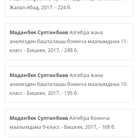
Жалал-Абад, 2017, - 224 б.
Маданбек Султанбаев
Алгебра жана
анализдин башталашы боюнча маалымдама 11-
класс - Бишкек, 2017, - 288 б.
Маданбек Султанбаев
Алгебра жана
анализдин башталашы боюнча маалымдама 10-
класс - Бишкек, 2017, - 195 б.
Маданбек Султанбаев
Алгебра боюнча
маалымдама 9-класс - Бишкек, 2017, - 168 б.