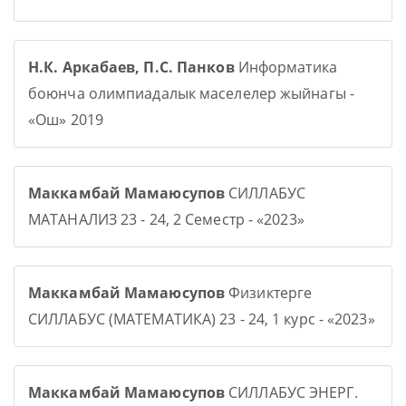
Н.К. Аркабаев, П.С. Панков
Информатика
боюнча олимпиадалык маселелер жыйнагы -
«Ош» 2019
Маккамбай Мамаюсупов
СИЛЛАБУС
МАТАНАЛИЗ 23 - 24, 2 Семестр - «2023»
Маккамбай Мамаюсупов
Физиктерге
СИЛЛАБУС (МАТЕМАТИКА) 23 - 24, 1 курс - «2023»
Маккамбай Мамаюсупов
СИЛЛАБУС ЭНЕРГ.