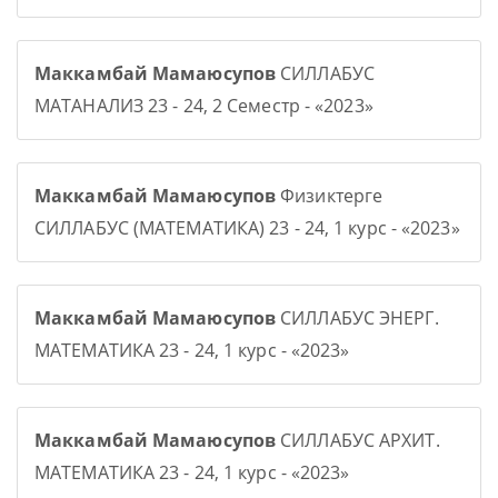
Маккамбай Мамаюсупов
СИЛЛАБУС
МАТАНАЛИЗ 23 - 24, 2 Семестр - «2023»
Маккамбай Мамаюсупов
Физиктерге
СИЛЛАБУС (МАТЕМАТИКА) 23 - 24, 1 курс - «2023»
Маккамбай Мамаюсупов
СИЛЛАБУС ЭНЕРГ.
МАТЕМАТИКА 23 - 24, 1 курс - «2023»
Маккамбай Мамаюсупов
СИЛЛАБУС АРХИТ.
МАТЕМАТИКА 23 - 24, 1 курс - «2023»