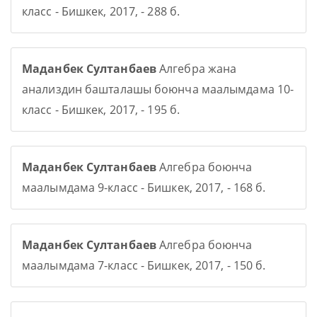
класс - Бишкек, 2017, - 288 б.
Маданбек Султанбаев
Алгебра жана
анализдин башталашы боюнча маалымдама 10-
класс - Бишкек, 2017, - 195 б.
Маданбек Султанбаев
Алгебра боюнча
маалымдама 9-класс - Бишкек, 2017, - 168 б.
Маданбек Султанбаев
Алгебра боюнча
маалымдама 7-класс - Бишкек, 2017, - 150 б.