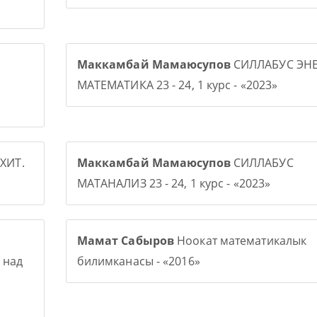
Маккамбай Мамаюсупов
СИЛЛАБУС ЭНЕ
МАТЕМАТИКА 23 - 24, 1 курс - «2023»
ХИТ.
Маккамбай Мамаюсупов
СИЛЛАБУС
МАТАНАЛИЗ 23 - 24, 1 курс - «2023»
Мамат Сабыров
Ноокат математикалык
 над
билимканасы - «2016»