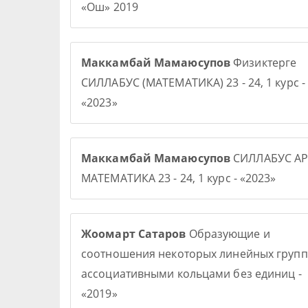
«Ош» 2019
Маккамбай Мамаюсупов
Физиктерге
СИЛЛАБУС (МАТЕМАТИКА) 23 - 24, 1 курс -
«2023»
Маккамбай Мамаюсупов
СИЛЛАБУС АР
МАТЕМАТИКА 23 - 24, 1 курс - «2023»
Жоомарт Сатаров
Образующие и
соотношения некоторых линейных групп
ассоциативными кольцами без единиц -
«2019»