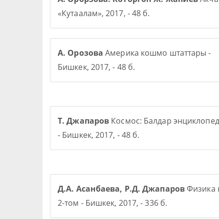
«Кутаалам», 2017, - 48 б.
А. Орозова
Америка кошмо штаттары -
Бишкек, 2017, - 48 б.
Т. Джапаров
Космос: Балдар энциклопе
- Бишкек, 2017, - 48 б.
Д.А. Асанбаева, Р.Д. Джапаров
Физика 
2-том - Бишкек, 2017, - 336 б.