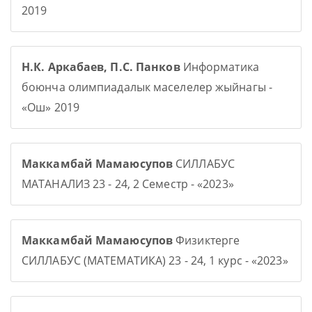
2019
Н.К. Аркабаев, П.С. Панков
Информатика
боюнча олимпиадалык маселелер жыйнагы -
«Ош» 2019
Маккамбай Мамаюсупов
СИЛЛАБУС
МАТАНАЛИЗ 23 - 24, 2 Семестр - «2023»
Маккамбай Мамаюсупов
Физиктерге
СИЛЛАБУС (МАТЕМАТИКА) 23 - 24, 1 курс - «2023»