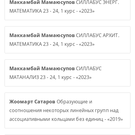
Маккамбай Мамаюсупов
СИЛЛАБУС ЭНЕРГ.
МАТЕМАТИКА 23 - 24, 1 курс - «2023»
Маккамбай Мамаюсупов
СИЛЛАБУС АРХИТ.
МАТЕМАТИКА 23 - 24, 1 курс - «2023»
Маккамбай Мамаюсупов
СИЛЛАБУС
МАТАНАЛИЗ 23 - 24, 1 курс - «2023»
Жоомарт Сатаров
Образующие и
соотношения некоторых линейных групп над
ассоциативными кольцами без единиц - «2019»