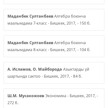
Маданбек Султанбаев
Алгебра боюнча
маалымдама 7-класс - Бишкек, 2017, - 150 б.
Маданбек Султанбаев
Алгебра боюнча
маалымдама 8-класс - Бишкек, 2017, - 104 б.
А. Исламов, О. Майборода
Азыктарды үй
шартында сактоо - Бишкек, 2017, - 84 б.
Ш.М. Мусакожоев
Экономика - Бишкек, 2017, -
272 б.