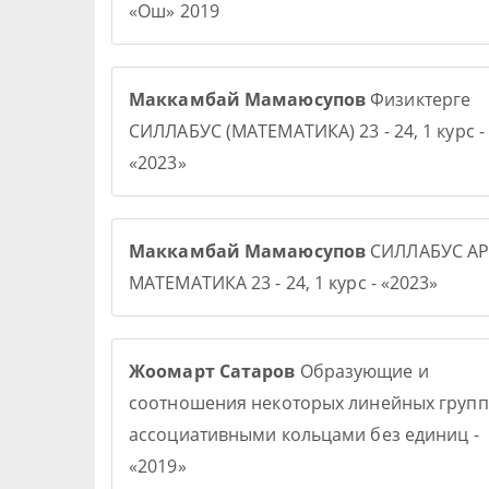
«Ош» 2019
Маккамбай Мамаюсупов
Физиктерге
СИЛЛАБУС (МАТЕМАТИКА) 23 - 24, 1 курс -
«2023»
Маккамбай Мамаюсупов
СИЛЛАБУС АР
МАТЕМАТИКА 23 - 24, 1 курс - «2023»
Жоомарт Сатаров
Образующие и
соотношения некоторых линейных групп
ассоциативными кольцами без единиц -
«2019»