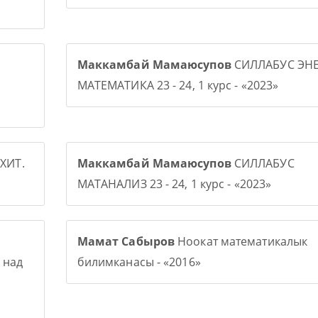
Маккамбай Мамаюсупов
СИЛЛАБУС ЭНЕ
МАТЕМАТИКА 23 - 24, 1 курс - «2023»
ХИТ.
Маккамбай Мамаюсупов
СИЛЛАБУС
МАТАНАЛИЗ 23 - 24, 1 курс - «2023»
Мамат Сабыров
Ноокат математикалык
 над
билимканасы - «2016»