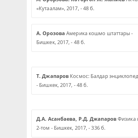
«Кутаалам», 2017, - 48 б.
А. Орозова
Америка кошмо штаттары -
Бишкек, 2017, - 48 б.
Т. Джапаров
Космос: Балдар энциклопе
- Бишкек, 2017, - 48 б.
Д.А. Асанбаева, Р.Д. Джапаров
Физика 
2-том - Бишкек, 2017, - 336 б.